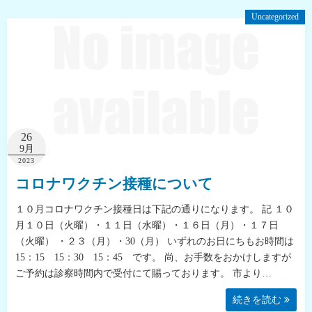
Uncategorized
26
9月
2023
コロナワクチン接種について
１０月コロナワクチン接種日は下記の通りになります。 記 １０
月１０日（火曜）・１１日（水曜）・１６日（月）・１７日
（火曜） ・２３（月）・30（月） いずれのお日にちもお時間は
15：15 15：30 15：45 です。 尚、お手数をおかけしますが
ご予約は診察時間内で受付にて賜っております。 市より…
続きを読む