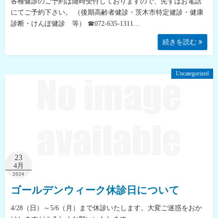
各種健診のご予約は随時受付しておりますので、先ずはお電話
にてご予約下さい。 （後期高齢者健診・茨木市特定健診・健康
診断・けんぽ健診 等） ☎072-635-1311…
続きを読む
Uncategorized
23
4月
2024
ゴールデンウィーク休診日について
4/28（日）～5/6（月）まで休診いたします。大変ご迷惑をおか