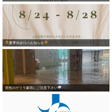
夏季休診日のお知らせ
突然のゲリラ豪雨にご注意下さい