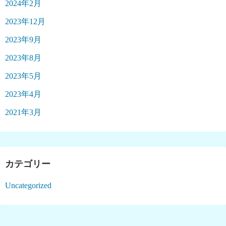
2024年2月
2023年12月
2023年9月
2023年8月
2023年5月
2023年4月
2021年3月
カテゴリー
Uncategorized