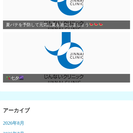
夏バテを予防して元気に夏を過ごしましょう
七夕
アーカイブ
2026年8月