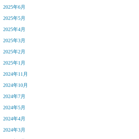
2025年6月
2025年5月
2025年4月
2025年3月
2025年2月
2025年1月
2024年11月
2024年10月
2024年7月
2024年5月
2024年4月
2024年3月