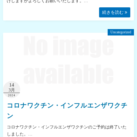
けしますがよろしくお願いいたします。…
続きを読む
Uncategorized
14
3月
2024
コロナワクチン・インフルエンザワクチ
ン
コロナワクチン・インフルエンザワクチンのご予約は終了いた
しました。…