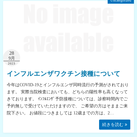
Uncategorized
28
9月
2023
インフルエンザワクチン接種について
今年はCOVID-19とインフルエンザ同時流行の予測がされており
ます。 実際当院検査においても、どちらの陽性率も高くなって
きております。 ｲﾝﾌﾙｴﾝｻﾞ予防接種については、診察時間内でご
予約無しで受けていただけますので、 ご希望の方はそままご来
院下さい。 お値段につきましては 12歳までの方は、2…
続きを読む