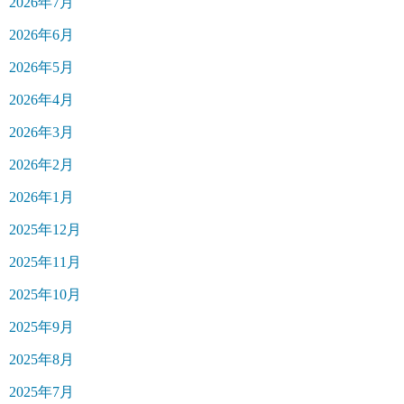
2026年7月
2026年6月
2026年5月
2026年4月
2026年3月
2026年2月
2026年1月
2025年12月
2025年11月
2025年10月
2025年9月
2025年8月
2025年7月