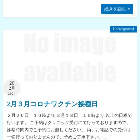
続きを読む
Uncategorized
20
2月
2024
2月３月コロナワクチン接種日
２月２６日 １６時より ３月１８日 １６時より 以上の日程で
行います。 ご予約はクリニック受付にて行っておりますので、
診察時間内でご予約にお越しください。 尚、お電話での受付は
一切行っておりませんので、予めご了承下さい。…