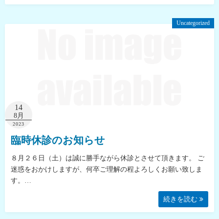
Uncategorized
14
8月
2023
臨時休診のお知らせ
８月２６日（土）は誠に勝手ながら休診とさせて頂きます。 ご
迷惑をおかけしますが、何卒ご理解の程よろしくお願い致しま
す。…
続きを読む