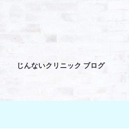
じんないクリニック ブログ