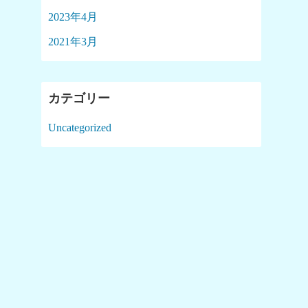
2023年4月
2021年3月
カテゴリー
Uncategorized