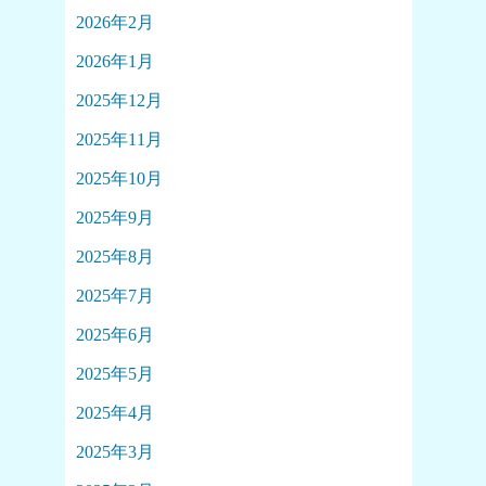
2026年2月
2026年1月
2025年12月
2025年11月
2025年10月
2025年9月
2025年8月
2025年7月
2025年6月
2025年5月
2025年4月
2025年3月