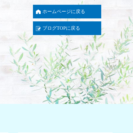
ホームページに戻る
ブログTOPに戻る