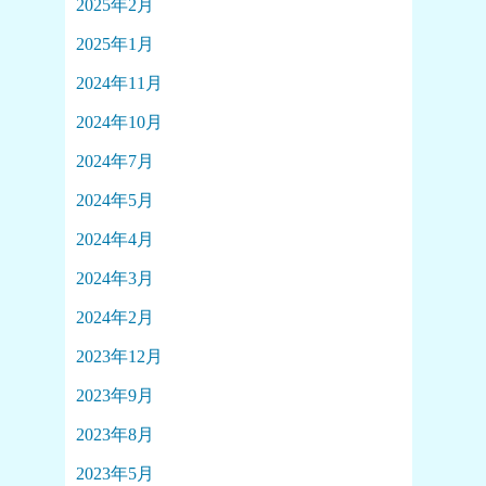
2025年2月
2025年1月
2024年11月
2024年10月
2024年7月
2024年5月
2024年4月
2024年3月
2024年2月
2023年12月
2023年9月
2023年8月
2023年5月