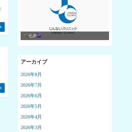
相
七夕
アーカイブ
2026年8月
2026年7月
2026年6月
2026年5月
2026年4月
2026年3月