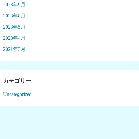
2023年9月
2023年8月
2023年5月
2023年4月
2021年3月
カテゴリー
Uncategorized