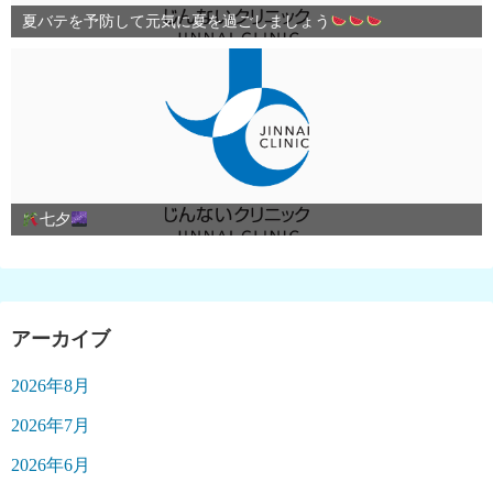
夏バテを予防して元気に夏を過ごしましょう
七夕
アーカイブ
2026年8月
2026年7月
2026年6月