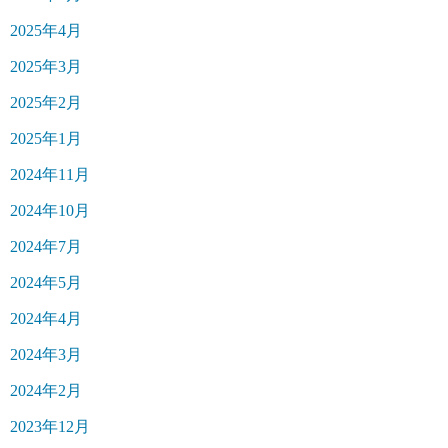
2025年4月
2025年3月
2025年2月
2025年1月
2024年11月
2024年10月
2024年7月
2024年5月
2024年4月
2024年3月
2024年2月
2023年12月