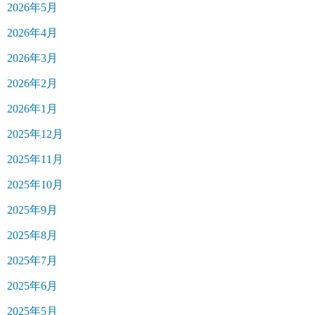
2026年5月
2026年4月
2026年3月
2026年2月
2026年1月
2025年12月
2025年11月
2025年10月
2025年9月
2025年8月
2025年7月
2025年6月
2025年5月