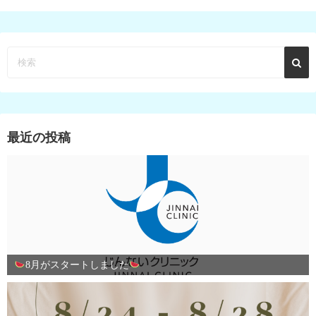
最近の投稿
8月がスタートしました