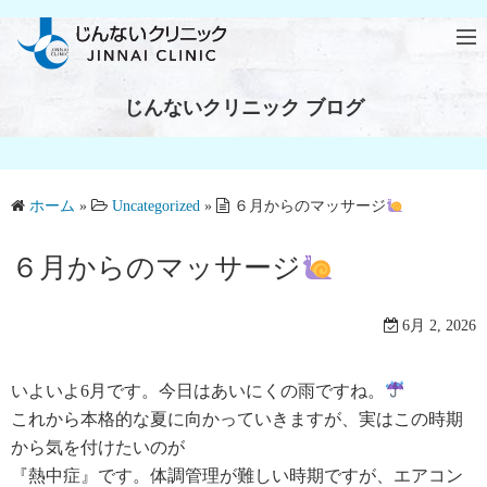
じんないクリニック ブログ
ホーム
»
Uncategorized
»
６月からのマッサージ
６月からのマッサージ
6月 2, 2026
いよいよ6月です。今日はあいにくの雨ですね。
これから本格的な夏に向かっていきますが、実はこの時期
から気を付けたいのが
『熱中症』です。体調管理が難しい時期ですが、エアコン