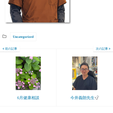
Uncategorized
前の記事
次の記事
今井義朗先生
6月健康相談