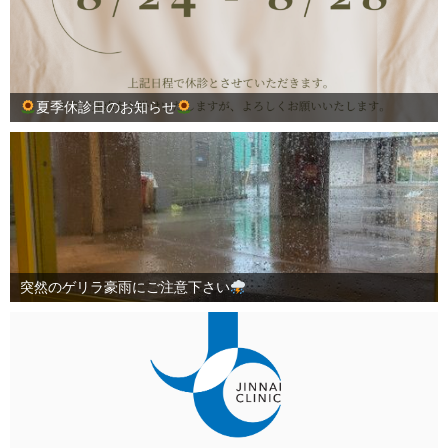
夏季休診日のお知らせ
突然のゲリラ豪雨にご注意下さい