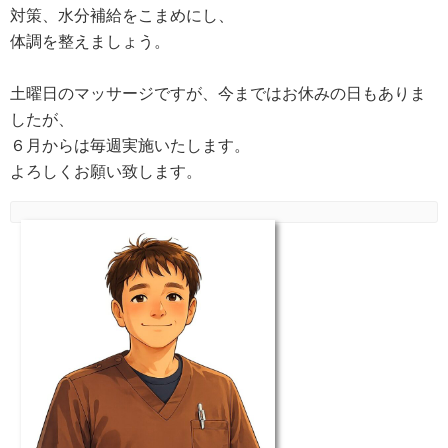
対策、水分補給をこまめにし、
体調を整えましょう。
土曜日のマッサージですが、今まではお休みの日もありま
したが、
６月からは毎週実施いたします。
よろしくお願い致します。