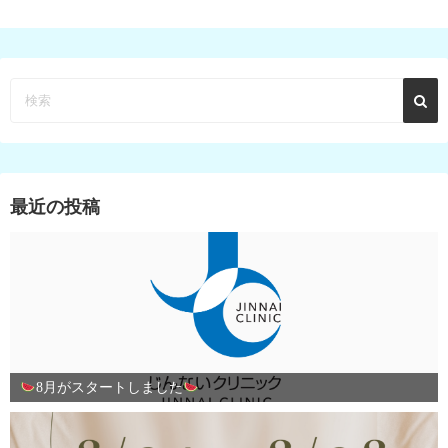
最近の投稿
8月がスタートしました