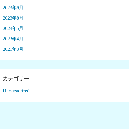
2023年9月
2023年8月
2023年5月
2023年4月
2021年3月
カテゴリー
Uncategorized