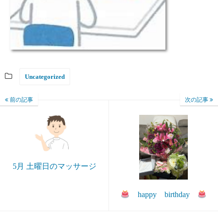
Uncategorized
前の記事
次の記事
5月 土曜日のマッサージ
happy birthday