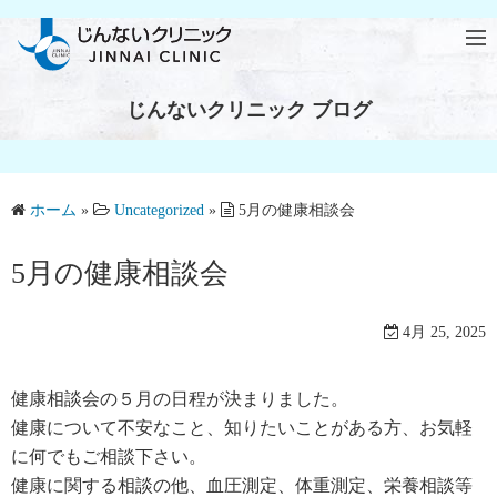
じんないクリニック ブログ
ホーム
»
Uncategorized
»
5月の健康相談会
5月の健康相談会
4月 25, 2025
健康相談会の５月の日程が決まりました。
健康について不安なこと、知りたいことがある方、お気軽
に何でもご相談下さい。
健康に関する相談の他、血圧測定、体重測定、栄養相談等