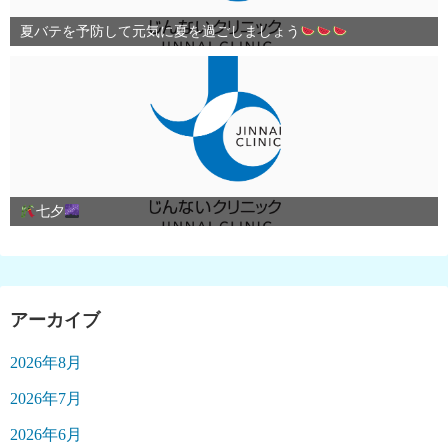
夏バテを予防して元気に夏を過ごしましょう
七夕
アーカイブ
2026年8月
2026年7月
2026年6月