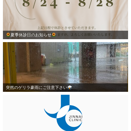
夏季休診日のお知らせ
突然のゲリラ豪雨にご注意下さい