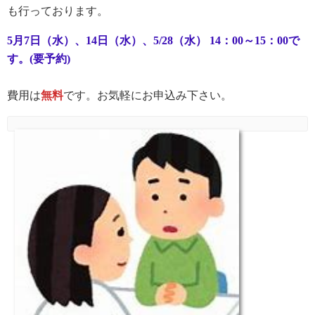
も行っております。
5月7日（水）、14日（水）、5/28（水） 14：00～15：00で
す。(要予約)
費用は
無料
です。お気軽にお申込み下さい。