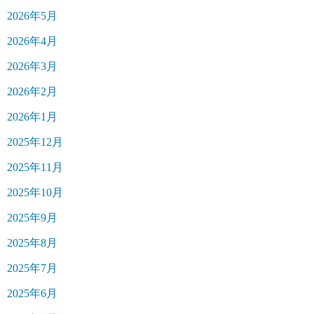
2026年5月
2026年4月
2026年3月
2026年2月
2026年1月
2025年12月
2025年11月
2025年10月
2025年9月
2025年8月
2025年7月
2025年6月