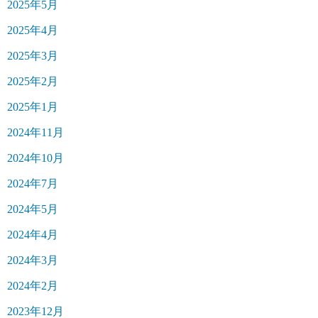
2025年5月
2025年4月
2025年3月
2025年2月
2025年1月
2024年11月
2024年10月
2024年7月
2024年5月
2024年4月
2024年3月
2024年2月
2023年12月