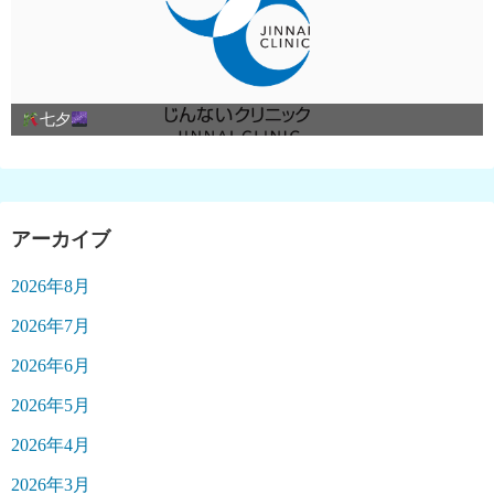
七夕
アーカイブ
2026年8月
2026年7月
2026年6月
2026年5月
2026年4月
2026年3月