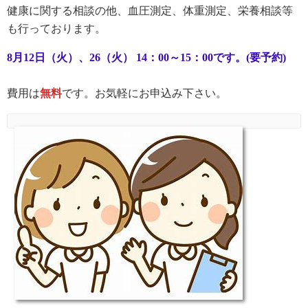
健康に関する相談の他、血圧測定、体重測定、栄養相談等
も行っております。
8月12日（火）、26（火） 14：00～15：00です。(要予約)
費用は
無料
です。お気軽にお申込み下さい。