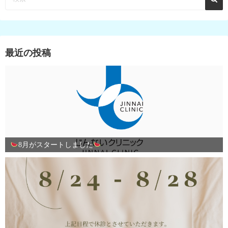
最近の投稿
8月がスタートしました