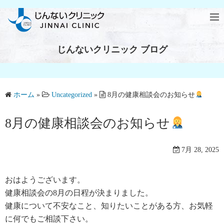
じんないクリニック ブログ
ホーム
»
Uncategorized
»
8月の健康相談会のお知らせ
8月の健康相談会のお知らせ
7月 28, 2025
おはようございます。
健康相談会の8月の日程が決まりました。
健康について不安なこと、知りたいことがある方、お気軽
に何でもご相談下さい。