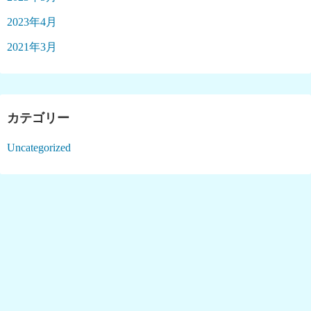
2023年4月
2021年3月
カテゴリー
Uncategorized