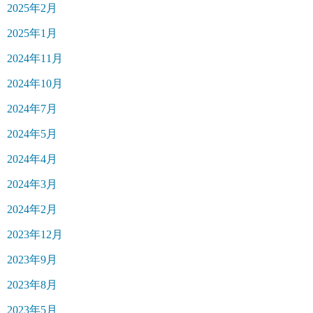
2025年2月
2025年1月
2024年11月
2024年10月
2024年7月
2024年5月
2024年4月
2024年3月
2024年2月
2023年12月
2023年9月
2023年8月
2023年5月