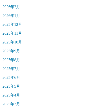
2026年2月
2026年1月
2025年12月
2025年11月
2025年10月
2025年9月
2025年8月
2025年7月
2025年6月
2025年5月
2025年4月
2025年3月