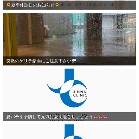
夏季休診日のお知らせ
突然のゲリラ豪雨にご注意下さい
夏バテを予防して元気に夏を過ごしましょう