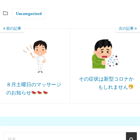
Uncategorized
前の記事
次の記事
その症状は新型コロナか
８月土曜日のマッサージ
もしれません
のお知らせ