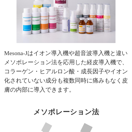
Mesona-Jはイオン導入機や超音波導入機と違い
メソポレーション法を応用した経皮導入機で、
コラーゲン・ヒアルロン酸・成長因子やイオン
化されていない成分も複数同時に痛みもなく皮
膚の内部に導入できます。
メソポレーション法