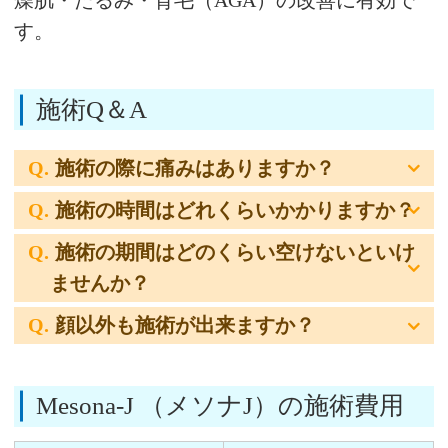
燥肌・たるみ・育毛（AGA）の改善に有効で
す。
施術Q＆A
施術の際に痛みはありますか？
施術の時間はどれくらいかかりますか？
施術の期間はどのくらい空けないといけ
ませんか？
顔以外も施術が出来ますか？
Mesona-J （メソナJ）の施術費用