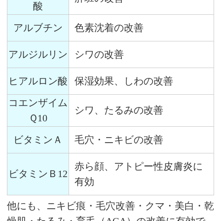
酸
アルブチン
色素沈着の改善
アルジルリン
シワの改善
ヒアルロン酸
保湿効果、しわの改善
コエンザイム
シワ、たるみの改善
Ｑ10
ビタミンＡ
毛穴・ニキビの改善
赤ら顔、アトピー性皮膚炎に
ビタミンＢ12
有効
他にも、ニキビ痕・毛穴改善・クマ・美白・乾