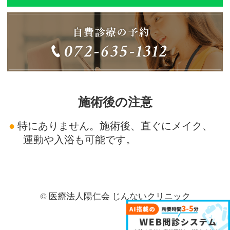
施術後の注意
特にありません。施術後、直ぐにメイク、
運動や入浴も可能です。
©
医療法人陽仁会 じんないクリニック