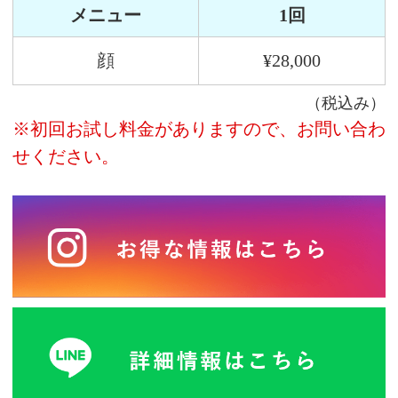
メニュー
1回
顔
¥28,000
（税込み）
※初回お試し料金がありますので、お問い合わ
せください。