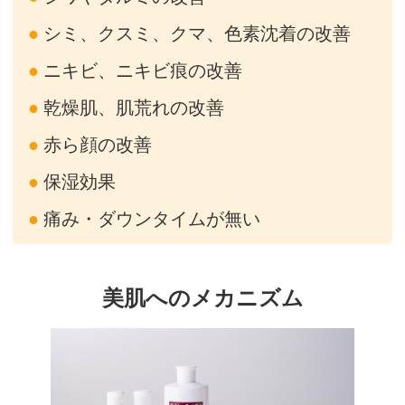
シミ、クスミ、クマ、色素沈着の改善
ニキビ、ニキビ痕の改善
乾燥肌、肌荒れの改善
赤ら顔の改善
保湿効果
痛み・ダウンタイムが無い
美肌へのメカニズム